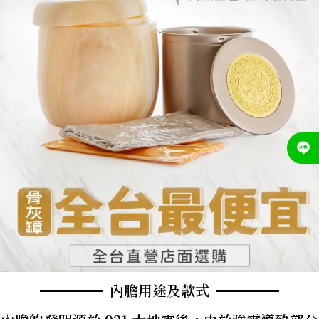
內膽用途及款式