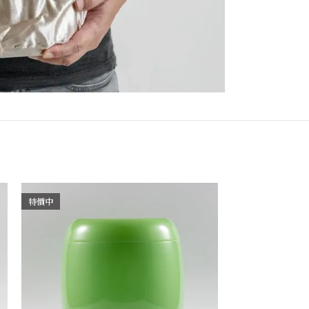
特價中
特價中