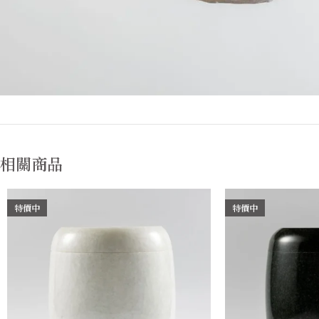
相關商品
特價中
特價中