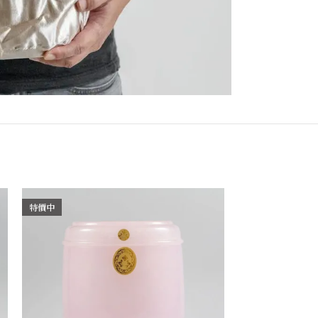
特價中
特價中