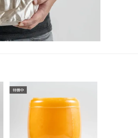
特價中
特價中