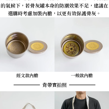
的氣候下，若骨灰罐本身的防潮效果不足，建議在
選購時考慮加裝內膽，以更有效保護骨灰。
經文款內膽
一般款內膽
背帶實拍照