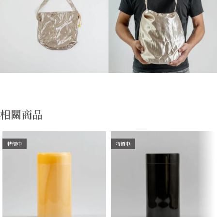
相關商品
特價中
特價中