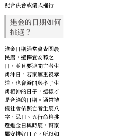
配合法會或儀式進行
進金的日期如何
挑選？
進金日期通常會查閱農
民曆，選擇宜安葬之
日，並且要避開亡者生
肖沖日，若家屬重視孝
道，也會避開與孝子生
肖相沖的日子，這樣才
是合適的日期。通常禮
儀社會依照亡者生辰八
字、忌日、五行命格挑
選進金日與時辰，幫家
屬安排好日子，所以如