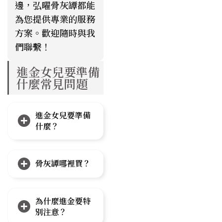
邊，弘曜骨灰罈都能
為您提供專業的服務
方案。歡迎隨時與我
們聯繫！
進金女兒要準備
什麼常見問題
進金女兒要準備
什麼？
骨灰罈哪裡買？
為什麼進金要特
別注意？