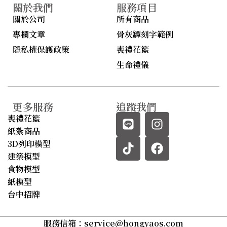
關於我們
服務項目
關於公司
所有商品
專欄文章
骨灰罈刻字範例
隱私權保護政策
喪禮花籃
生命禮儀
更多服務
追蹤我們
喪禮花籃
紙紮商品
3D列印模型
建築模型
食物模型
紙模型
台中招牌
服務信箱：
service@hongyaos.com