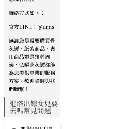
聯絡方式如下：
官方LINE：
@urns
無論您是需要購買骨
灰罈、紙紮商品、喪
用商品還是殯葬周
邊，弘曜骨灰罈都能
為您提供專業的服務
方案。歡迎隨時與我
們聯繫！
進塔出嫁女兒要
去嗎常見問題
進塔出嫁女兒要